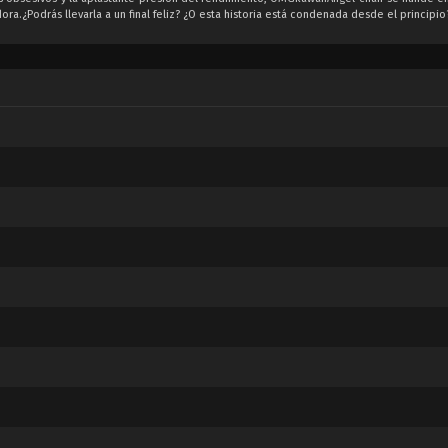
ra.¿Podrás llevarla a un final feliz? ¿O esta historia está condenada desde el principio