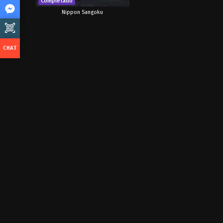
Completado
Nippon Sangoku